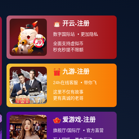
今日头条
未命名
开云下载-关于法国网球队血洗澳大利亚
网球队，费德勒绝境逆转的信息
开云体育APP下载-英国网球队鏖战意大
利网球队，瓦林卡制霸全场
国