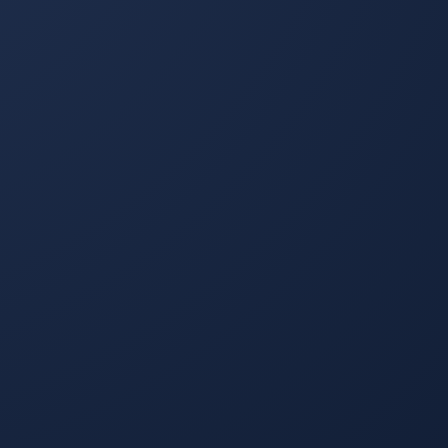
2025年12月 (183)
2025年11月 (175)
九
2025年10月 (34)
友情链接
开云体育
开云体育官网
开云体育入口
开云体育官方网站
只与自己相遇
开云体育APP下载
开云体育中国
会
开云官方app入口
开云体育直播
整
开云体育中国官网
暂