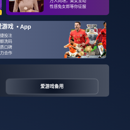
关注我们
大
扫一扫关注我们，了解最新精彩内容
信
虐
排行榜
热门文章
最多评论
随机文章
开云下载-关于法国网球队血洗澳大利亚网球队，费德勒绝境逆转的信息
开云体育-包含浙江热浪战江苏，高位进攻展露锋芒，连胜在望！的词条
的单向箭头
开云体育-诺里奇城紧追前四，全力冲击欧战资格
某个
开云体育APP下载-英国网球队鏖战意大利网球队，瓦林卡制霸全场
在