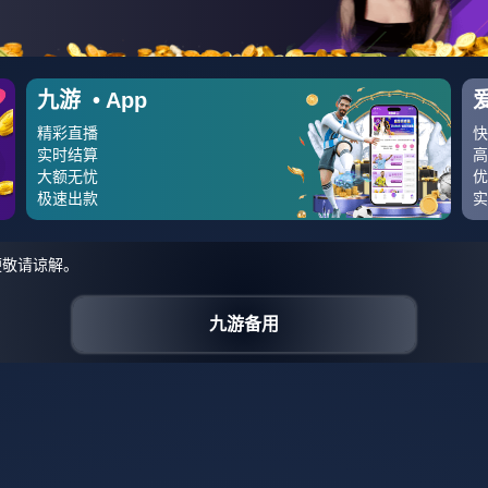
开云下载-关于法国网球队血洗澳
利亚网球队，费德勒绝境逆转的
息
2024年1月7日 高清费德勒献澳网后首秀完
法国“名媛” 腾...
队鏖
霸全场
杯202
开云在线直播-唯一的路标，辛纳在加拿大打破的不仅是比分，更是时间
“唯一”这个词往往被误解为纪录、金牌或排名，但真正意义上的唯一，是
活一次，而那个瞬间恰好只属于你，2025年8月的多伦多，扬尼克·辛纳站