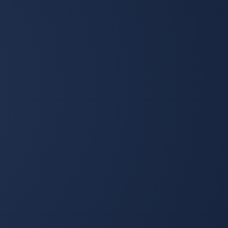
刀锋映照足球唯一性
开云体育APP下载-唯一的火焰，当郑钦文
在加拿大公开赛上，只与自己相遇
开云体育中国官网-雨菲重扣定乾坤，一场
关于唯一的胜利
开云体育直播-恩佐烈焰焚天，大黄蜂刺穿
史
中美洲铁幕—多特蒙德用一场暴力美学，为足
开云体育入口-当雷霆的狂飙遇上库里的唯
》
球的唯一性立传
一性，一场改写三双定义的西部史诗
网站分类
球队新闻
国际足球
综合体育
赛程公布
王登基预演
文章归档
独
响，
2026年8月 (33)
2026年7月 (175)
2026年6月 (176)
2026年5月 (100)
2026年4月 (177)
2026年3月 (176)
2026年2月 (165)
2026年1月 (178)