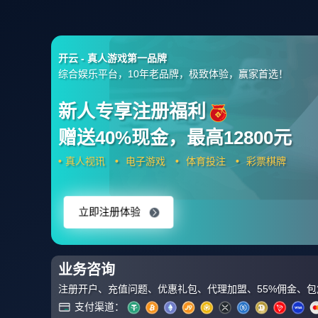
首页
球队新闻
国际
最新动态
开云体育-诺里奇城紧追前四，全力
开云体育-包含浙江热浪战江苏，高
开云下载-关于法国网球队血洗澳大
开云体育APP下载-英国网球队鏖
开云下载-关于法国网球队血洗澳大利亚网球