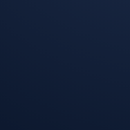
的沉寂，然
局，更在世界
开云体育
综合体育
足球世界里
斯特法伦球
的比分将洪都
开云体育
赛程公布
俄克拉荷马
亚历山大如
的雷霆不在场