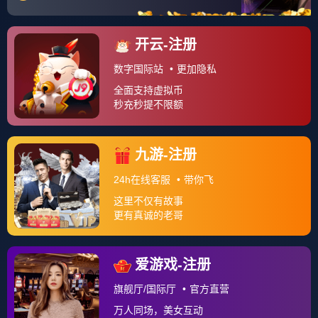
太阳队以112-98的比分强压新奥尔良鹈鹕，这场胜利不仅是
比分上的压制，更是战术体系、团队执行和心理层面的全面
胜利，面对拥有英格拉姆和麦科勒姆的鹈鹕，太阳展现了一
支争冠级别球队应有的统治力。
霍勒迪的攻防统治：细节决定存
在感
防守端的无形之手
比赛第一节,霍勒迪就定下了防守基调，面对鹈鹕核心CJ·麦科
勒姆，他采取了极具侵略性的贴防策略，迫使对方前5投仅1
中，数据显示，当霍勒迪作为主要防守者时，鹈鹕球员的命
中率被压制到仅有32.7%，更令人印象深刻的是他的防守预判
——第二节中段一次经典的抢断反击，霍勒迪提前阅读了鹈