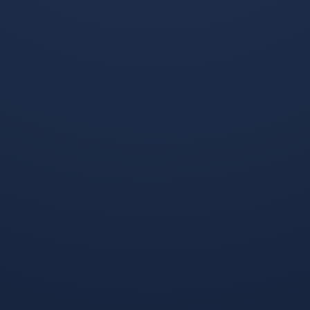
——那些被击溃的枷锁，那些被完成的救赎，都在提醒着每
一个人：只要还在相信，奇迹就永远存在。
这场跨越太平洋的平行胜利,注定只能被记录一次，正如每个
运动员的救赎故事，都是独一无二的，魔术队的年轻人们或
许永远不会和杜兰特同场竞技，但在那个夜晚，他们的精神
却是相通的——都在用自己的方式，证明着篮球这项运动最
本质的魅力：不论多么绝望的处境，都有可能迎来转机，不
论多么沉重的枷锁，都有被击碎的可能。
1.本站遵循行业规范，任何转载的稿件都会明确标注作者开云体育来
源；2.本站的原创文章，请转载时务必注明文章作者开云体育和来
源，不尊重原创的行为我们将追究责任；
相关文章