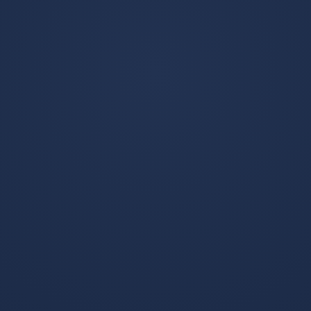
有趣的是,魔术队的这场胜利与杜兰特的救赎，分享着同一个
关键词：击溃与重生，魔术队击溃了“不可能战胜”的浙江队，
证明了一个团队只要有足够默契，便能创造奇迹；杜兰特则
击溃了心魔，完成了对自我价值的重新确认，这两场看似毫
不相干的胜利，本质上都是对“相信”这一品质的最好诠释——
相信队友，相信过程，相信无论多么困难的时刻，总有一个
机会等待着你。
篮球的魅力,不仅仅在于胜负的结果，更在于那些超越结果的
时刻，当魔术队的年轻人们疯狂庆祝时，当杜兰特在赛后新
闻发布会露出久违的笑容时，我们看到了体育最纯粹的样子