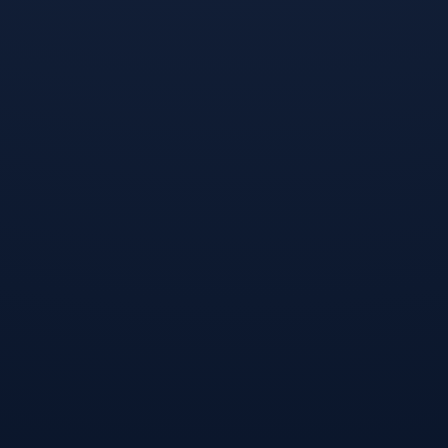
开云体育中国官网-雨菲重扣定乾
开云体育入口-构思
坤，一场关于唯一的胜利
开云体育在线-构思（扩展思维）
开云平台-当东北虎撕碎绿军，一
场注定载入史册的生死时速，莫兰
特用最后8秒改写命运
发表评论