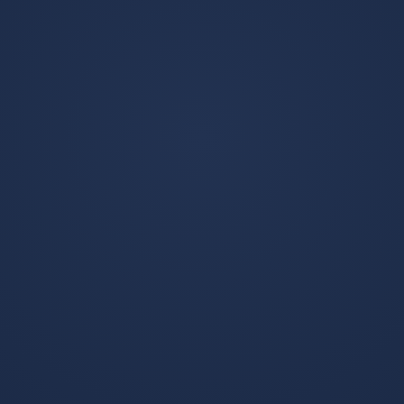
，杜兰特接管了比赛，他先是在底角命中一记高难度三分，随后抢
-and-One”战术针对他时，杜兰特冷静地送出两次助攻，彻底
8分、9篮板、7助攻的全面数据，带领黄蜂以112比105取