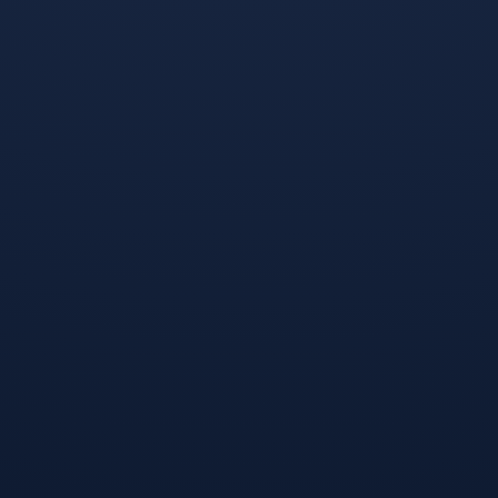
掌控”，他不仅是得分机器，更是战术核心、精神领袖，在灰熊与
的存在，本身就是一种战术，他的唯一性，在于能够将个人天
的舞台。
定会被反复提及，因为在他手中，比赛从来不只是胜负，更是一
注作者开云体育来源；2.本站的原创文章，请转载时务必注明文章作者
任；