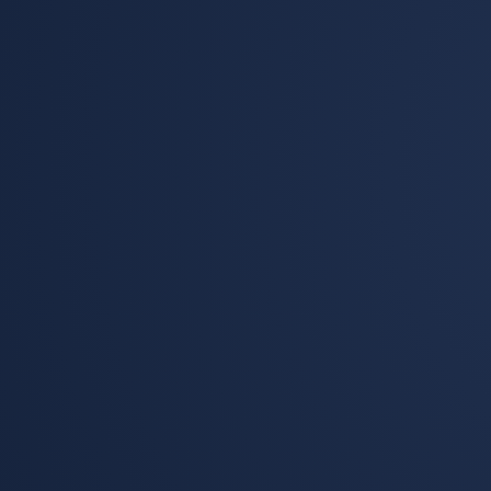
比赛进入最后五分钟,灰熊再次将分差迫近到3分
断对手快攻扣篮得手，最后两分钟，当灰熊采用“Box
粉碎了对手的翻盘希望，终场哨响，杜兰特全场贡献3
胜。