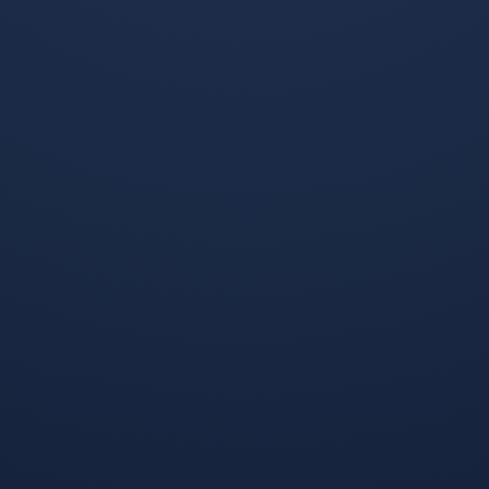
比赛走势
防守策略，并做出最合理的回应，无论是包夹还是换防，他都
挺身而出，还能在队友手感火热时主动让出球权，这种无私让
未慌乱，他的每一次选择都基于对比赛的深刻理解，这正是他