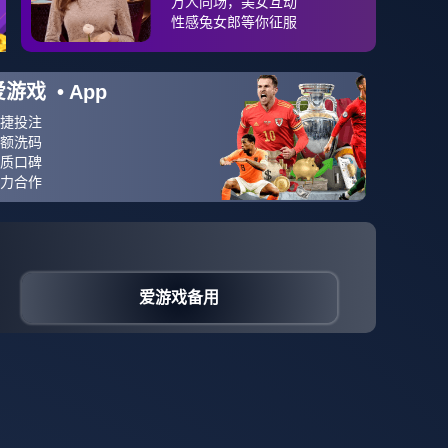
开云平台-热那亚前锋林加德表现低迷：球队陷入降级区
开云平台-马德里竞技连续胜利，登顶积分榜
开云体育中国官网-关于法国羽毛球队翻盘日本羽毛球队，谌龙完成帽子戏法的信息
最近发表
开云体育下载-红与黑的宿命对决，FNC力
克AL，一场关于相信的瑞士轮史诗
开云体育入口-构思
开云体育app-夜战紫禁之巅，萨巴伦卡五盘
逆转阿尔卡拉斯，唯一性铸就中网史诗
开云在线直播-唯一的路标，辛纳在加拿大
打破的不仅是比分，更是时间的单向箭头
开云体育-绝杀之夜，贝林厄姆的剑锋，刺
穿卡尔德隆的宿命—西甲2026-27赛季国家德
开云体育下载-零封之夜，天才的独白，当
比风云录
亚马尔用双脚改写西甲的剧本
开云体育入口-构思
开云体育中国-独行侠的东方宣言，当詹姆
斯末节封神，中国赛上演NBA新王登基预演
开云APP-唯此一击，里昂之夜，姆巴佩的