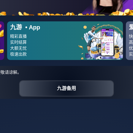
特的个人秀
杜兰特切换模式，开启个人得分表演，他连续命中三记中距离跳
人印象深刻的是他在防守端的贡献：一次关键的封盖后快速推
分，将分差拉开到两位数，彻底点燃了主场气氛。