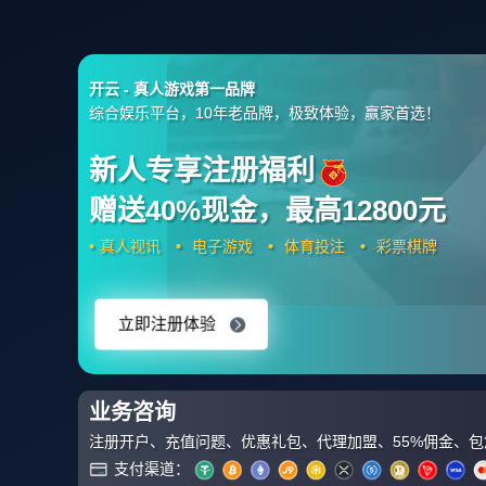
首页
球队新闻
正文
首页
球队新闻
国际
开云体育直播-杜兰特掌控全
演比赛走势
开云体育
阅读：202
2026-03-14 04:10:40
评论
在NBA的赛场上,有些球员天生就是比赛的掌控者
他不仅是一名得分手，更是一位战术大师，能够在
明：真正的巨星，能够一手掌控比赛的脉搏。
第一节：开局布局——杜兰
比赛一开始,灰熊凭借内线优势频频得分，而黄蜂
手般观察局势，他利用自己的牵制力为队友创造空
试图用包夹限制他时，杜兰特总能找到空位的队友