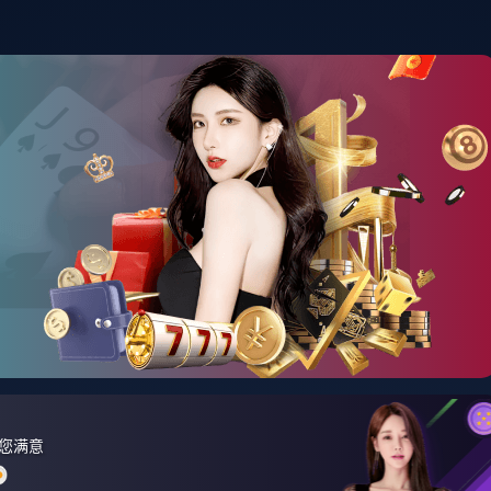
足球
综合体育
赛程公布
场，灰熊对阵黄蜂一役，看他如何一手导
：0
，当灰熊与黄蜂相遇，所有人的目光都聚焦在凯文·杜兰特身上，
关键时刻左右比赛的走向，这场比赛，杜兰特用他的表现证
特的冷静掌控
则依靠外线火力紧咬比分，杜兰特并未急于进攻，而是像一位棋
间，首节便送出4次助攻，帮助黄蜂在进攻端保持流畅，当灰熊
，展现了他对比赛节奏的敏锐感知。