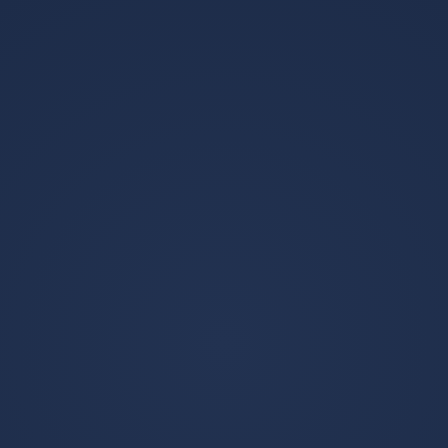
轻的活力对抗掘金的经验——全队7人得分上双，替补席贡献
了48分。
“人们总说我们年轻，缺乏经验，”得到全队最高24分的杰伦·
格林说，“但年轻意味着无所畏惧，我们尊重掘金，但我们不
惧怕任何对手。”
这场胜利对火箭意义重大,它不仅终结了掘金的主场连胜，更
向联盟展示了这支青年军的潜力。“我们正在学习如何赢下这
样的比赛，”塞拉斯说，“在客场，面对卫冕冠军级别的球队，
在最后时刻执行战术，完成防守并命中关键球，这是成长过
程中必须经历的。”
而对掘金来说,这场失利或许来得正是时候。“连胜有时会让你
忽视一些问题，”掘金主帅迈克尔·马龙坦言，“火箭今晚暴露
了我们在某些情况下的松懈，约基奇不可能每个夜晚都拯救