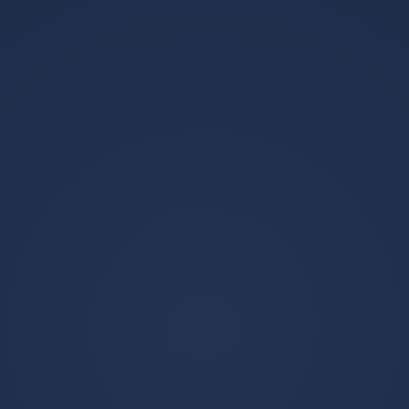
抢断后快攻扣篮反超比分，随后又命中关键中投锁定胜局，
完美诠释了“关键先生”的角色。
第四章：比赛背后的篮球文化对话
这场比赛超越了胜负本身，成为两种篮球哲学的一次直接对
话，广东队展示了团队篮球和战术纪律能够如何限制天赋优
势，而篮网队则证明了在关键时刻,超级球星的个人能力可以
改变比赛走向。
中国篮球评论员杨毅指出：“广东队证明了我们的篮球理念在
国际对话中的竞争力，而福克斯的表现则提醒我们，顶级比
赛中需要有关键时刻能接管比赛的球员。”
这种对话对双方都有启发意义，广东队看到了在高强度对抗
下保持战术执行的可能，也认识到培养关键时刻解决问题能
力的重要性；篮网队则从广东队身上学到了战术纪律和团队