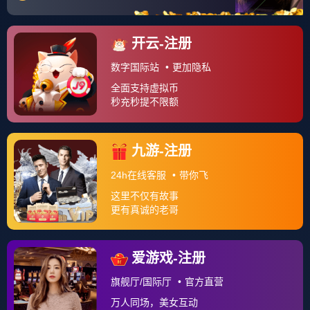
跨洋篮球对话：广东队整体性压制篮网，福克斯末节
统治比赛
引言：一场意想不到的对决
当CBA十一冠王广东东莞大益队与NBA布鲁克林篮网队在友
谊赛中相遇时，篮球世界将目光投向了这场跨联盟的对话，
赛前，多数预测倾向于篮网队的明星阵容将轻松取胜，但比
赛进程却出乎所有人意料——广东队凭借严密的战术执行强
压篮网三节，而篮网队最终依靠德阿隆·福克斯的爆发才艰难
取胜，这位速度惊人的后卫在末节独得18分，成为名副其实
的“关键先生”。
第一章：广东队的战术压制——东方篮球智慧的体现
比赛前三节，广东队展示了令人惊叹的战术纪律性，主教练