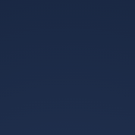
“我只是阅读防守，找到空隙，”福克斯赛后谦虚地说，“广东
队的防守很棒，但我找到了一些机会。”
福克斯的表现不仅仅是得分，他在防守端也贡献了3次抢断，
并送出4次助攻，盘活了全队进攻，最后两分钟，他先是一次