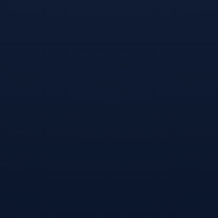
开云官网-血染的尊严，当塞内加
开云官网-京城的夜，丹佛的锁，
尔的黑马之魂，撞上摩纳哥的蓝色
当欧文用唯一性撕碎北京队的最后
铁幕
一道光
开云体育官方网站-绝杀与轰鸣，
开云足球直播-孤勇者，奥纳纳以
当马赛的蓝白浪潮淹没尼斯，苏亚
一己之力终结塞维利亚，哥伦比亚
雷斯在街头赛道书写F1传奇
门神的独白时刻
发表评论