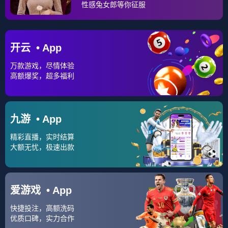
杜锋精心设计的防守策略有效限制了篮网队的外线火力，采
用频繁的包夹轮转切断篮网球星间的联系，进攻端，广东队
坚持团队篮球理念,通过不断的无球跑动和精准传球寻找最佳
出手机会。
“他们的战术执行像钟表一样精确，”篮网队主教练赛后承
认，“我们花了三节时间才适应他们的节奏。”
广东队中锋易建联的表现尤为出色，不仅在防守端筑起屏
障，更在进攻端利用经验多次得分，赵睿和胡明轩组成的后
场双枪不断冲击篮网防线，一度领先达到12分，这种整体性
优势体现了中国篮球强调团队协作的哲学,与NBA更依赖个人
能力的风格形成鲜明对比。
第二章：篮网的困境与调整