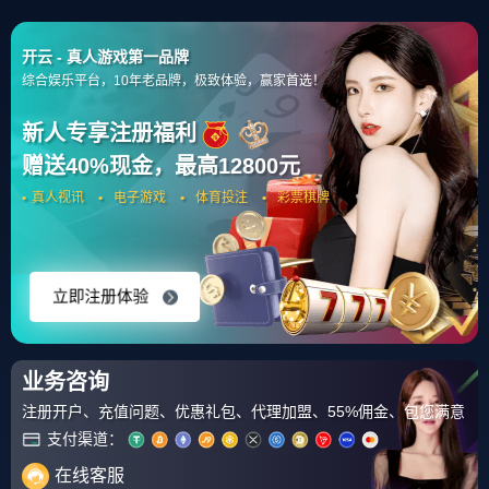
首页
赛程公布
正文
开云体育在线-拉沃尔杯轻取年终总决赛？德约科维奇
状态火热背后的网球新叙事
开云体育
阅读：168
2026-04-06 10:25:24
当拉沃尔杯的团队激情与年终总决赛的个体荣耀被放在同一
架天平上，德约科维奇用他2023年末如火焰般燃烧的状态，
点燃了一个值得深思的议题：在当代网球版图中，什么是真
正“重量级”的较量？
传统意义上，ATP年终总决赛是赛季的皇冠明珠，只有年度
排名前八的顶尖高手才有资格参与，争夺的不仅是巨额奖金
和积分，更是一种“赛季最佳”的终极认可，诞生于2017年的拉
沃尔杯，以其独特的团队赛制、跨代际的球星组合以及浓厚
的表演赛氛围，在短短数年间迅速崛起，俘获了全球球迷的