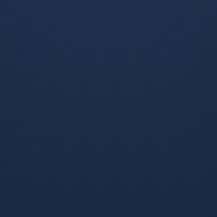
赛后，三笘薰被问到如何看待这场胜利，他只是微微一
笑：“足球没有永远的胜者，但永远有复仇的机会，我很荣幸
能成为这个复仇故事的一部分。”
2026年的夏天，在多伦多，在全世界亿万球迷的注视下，意
大利完成了他们的救赎，而三笘薰，用他那双神奇的脚,为这
个复仇之夜写下了最残酷也最动人的注脚。
当硝烟散去，当灯光熄灭，这场比赛的记忆将永远烙印在世
界杯的历史中——不是因为仇恨，而是因为足球最原始的魅
力：对抗、复仇、救赎,以及那些在绝境中依然选择相信奇迹
的灵魂。